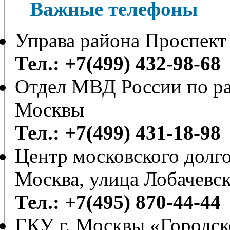
Важные телефоны
Управа района Проспект
Тел.: +7(499) 432-98-68
Отдел МВД России по ра
Москвы
Тел.: +7(499) 431-18-98
Центр московского долг
Москва, улица Лобачевск
Тел.: +7(495) 870-44-44
ГКУ г. Москвы «Городс