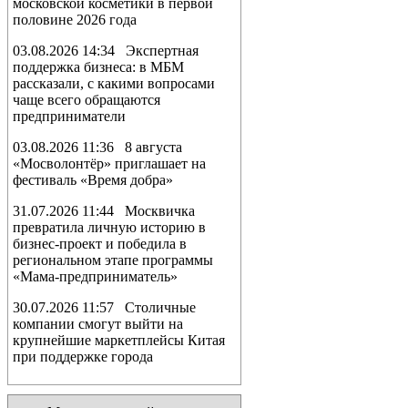
московской косметики в первой
половине 2026 года
03.08.2026 14:34 Экспертная
поддержка бизнеса: в МБМ
рассказали, с какими вопросами
чаще всего обращаются
предприниматели
03.08.2026 11:36 8 августа
«Мосволонтёр» приглашает на
фестиваль «Время добра»
31.07.2026 11:44 Москвичка
превратила личную историю в
бизнес-проект и победила в
региональном этапе программы
«Мама-предприниматель»
30.07.2026 11:57 Столичные
компании смогут выйти на
крупнейшие маркетплейсы Китая
при поддержке города