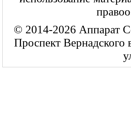
правоо
© 2014-2026 Аппарат С
Проспект Вернадского в
у