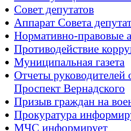
Совет депутатов
Аппарат Совета депута
Нормативно-правовые 
Противодействие корр
Муниципальная газета
Отчеты руководителей 
Проспект Вернадского
Призыв граждан на во
Прокуратура информир
МЧС информирует