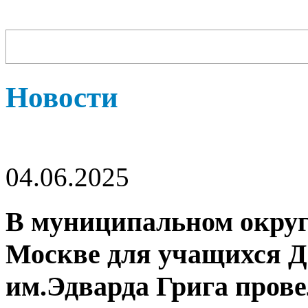
Новости
04.06.2025
В муниципальном округе
Москве для учащихся 
им.Эдварда Грига прове