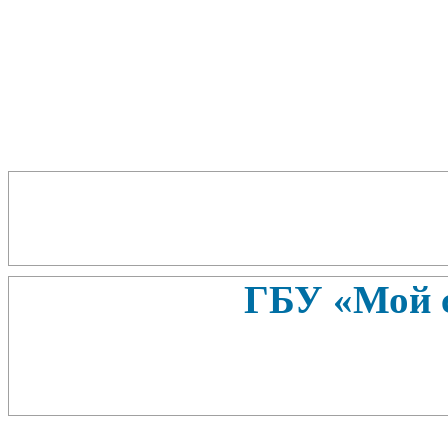
ГБУ «Мой 