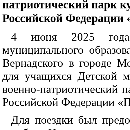
патриотический парк к
Российской Федерации 
4 июня 2025 года 
муниципального образов
Вернадского в городе М
для учащихся Детской м
военно-патриотический 
Российской Федерации «П
Для поездки был предо