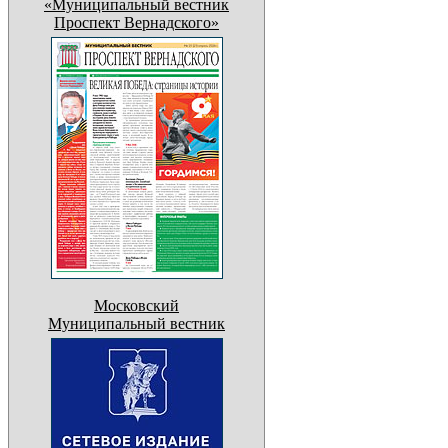
«Муниципальный вестник
Проспект Вернадского»
Московский
Муниципальный вестник