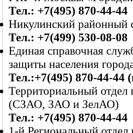
Тел.: +7(495) 870-44-44
Никулинский районный с
Тел.: +7(499) 530-08-08
Единая справочная служб
защиты населения город
Тел.:+7(495) 870-44-44 
Территориальный отдел 
(СЗАО, ЗАО и ЗелАО)
Тел.: +7(495) 870-44-44
1-й Региональный отдел