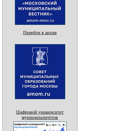
Перейти в архив
Цифровой университет
муниципалитетов