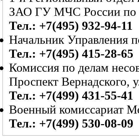
ЗАО ГУ МЧС России по 
Тел.: +7(495) 932-94-11
Начальник Управления 
Тел.: +7(495) 415-28-65
Комиссия по делам несо
Проспект Вернадского, у
Тел.: +7(499) 431-55-41
Военный комиссариат М
Тел.: +7(499) 530-08-09