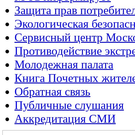
Защита прав потребите
Экологическая безопас
Сервисный центр Моск
Противодействие экстр
Молодежная палата
Книга Почетных жител
Обратная связь
Публичные слушания
Аккредитация СМИ