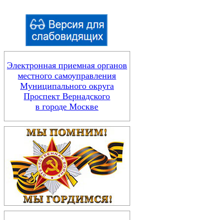
Электронная приемная органов
местного самоуправления
Муниципального округа
Проспект Вернадского
в городе Москве