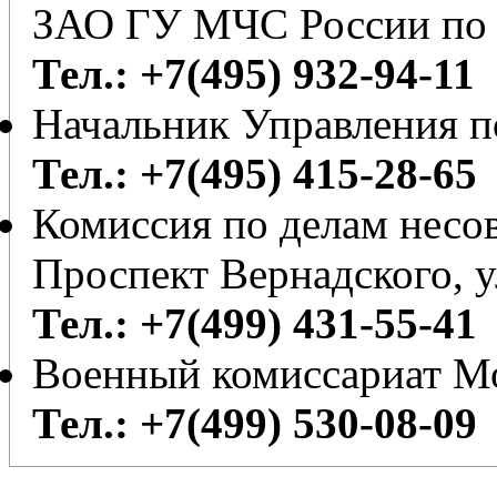
ЗАО ГУ МЧС России по 
Тел.: +7(495) 932-94-11
Начальник Управления 
Тел.: +7(495) 415-28-65
Комиссия по делам несо
Проспект Вернадского, у
Тел.: +7(499) 431-55-41
Военный комиссариат М
Тел.: +7(499) 530-08-09