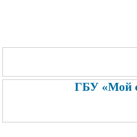
ГБУ «Мой 