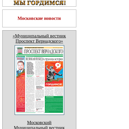
Московские новости
«Муниципальный вестник
Проспект Вернадского»
Московский
Муниципальный вестник