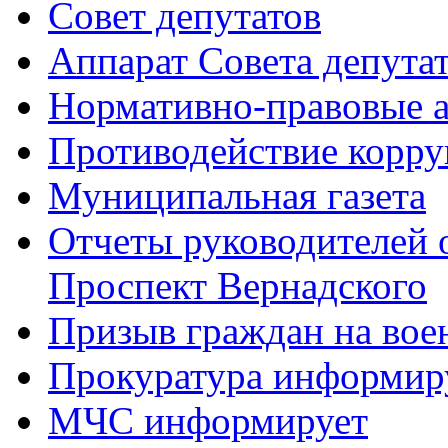
Совет депутатов
Аппарат Совета депута
Нормативно-правовые 
Противодействие корр
Муниципальная газета
Отчеты руководителей 
Проспект Вернадского
Призыв граждан на во
Прокуратура информир
МЧС информирует