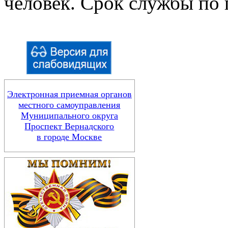
человек. Срок службы по 
Электронная приемная органов
местного самоуправления
Муниципального округа
Проспект Вернадского
в городе Москве