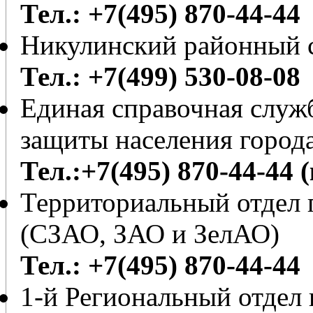
Тел.: +7(495) 870-44-44
Никулинский районный с
Тел.: +7(499) 530-08-08
Единая справочная служб
защиты населения город
Тел.:+7(495) 870-44-44 
Территориальный отдел 
(СЗАО, ЗАО и ЗелАО)
Тел.: +7(495) 870-44-44
1-й Региональный отдел