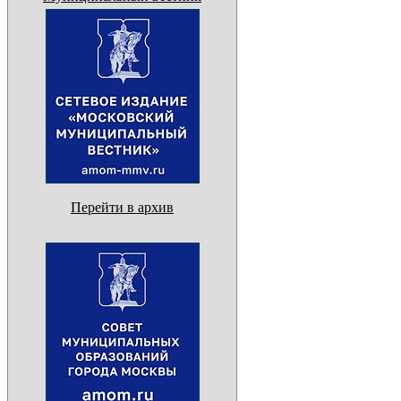
Перейти в архив