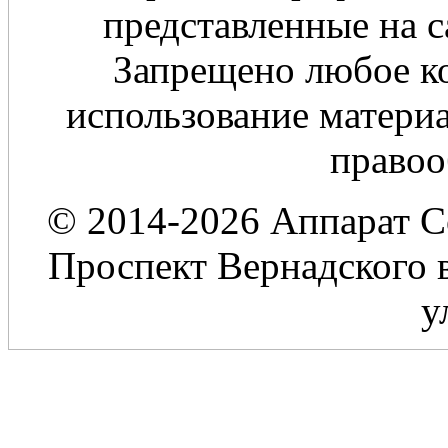
представленные на с
Запрещено любое ко
использование материа
правоо
© 2014-2026 Аппарат С
Проспект Вернадского в
у