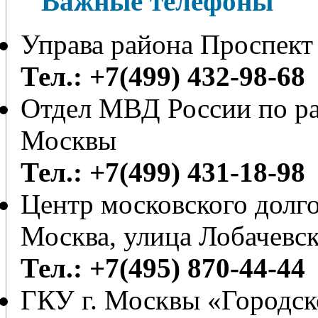
Важные телефоны
Управа района Проспект
Тел.: +7(499) 432-98-68
Отдел МВД России по ра
Москвы
Тел.: +7(499) 431-18-98
Центр московского долг
Москва, улица Лобачевск
Тел.: +7(495) 870-44-44
ГКУ г. Москвы «Городс