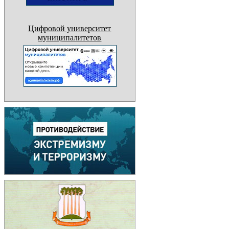
Цифровой университет
муниципалитетов