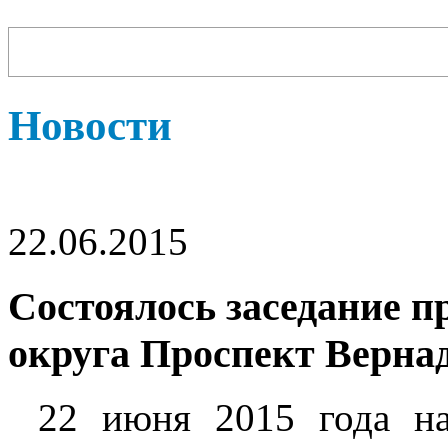
Новости
22.06.2015
Состоялось заседание 
округа Проспект Верна
22 июня 2015 года на