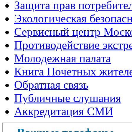
Защита прав потребите
Экологическая безопас
Сервисный центр Моск
Противодействие экстр
Молодежная палата
Книга Почетных жител
Обратная связь
Публичные слушания
Аккредитация СМИ