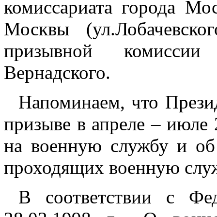
комиссариата города Мо
Москвы (ул.Лобачевског
призывной комиссии
Вернадского.
Напоминаем, что Прези
призыве в апреле – июле
на военную службу и об
проходящих военную служб
В соответствии с Ф