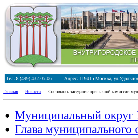
Тел. 8 (499) 432-05-06 Адрес: 119415 Москва, ул.Удальц
—
—
Главная
Новости
Состоялось заседание призывной комиссии му
Муниципальный округ 
Глава муниципального 