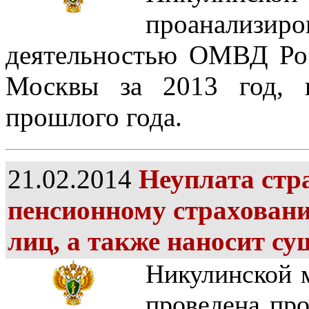
проанализиров
деятельностью ОМВД Рос
Москвы за 2013 год, 
прошлого года.
21.02.2014
Неуплата стр
пенсионному страхован
лиц, а также наносит с
Никулинской 
проведена про