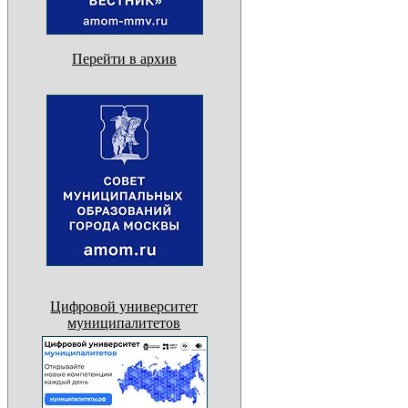
Перейти в архив
Цифровой университет
муниципалитетов