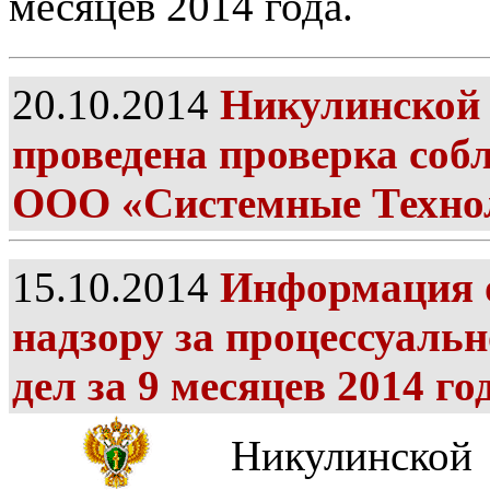
месяцев 2014 года.
20.10.2014
Никулинской 
проведена проверка соб
ООО «Системные Техно
15.10.2014
Информация о
надзору за процессуаль
дел за 9 месяцев 2014 го
Никулинской