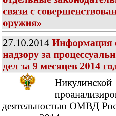
связи с совершенствован
оружия»
27.10.2014
Информация о
надзору за процессуаль
дел за 9 месяцев 2014 го
Никулинск
проанализиров
деятельностью ОМВД Росс