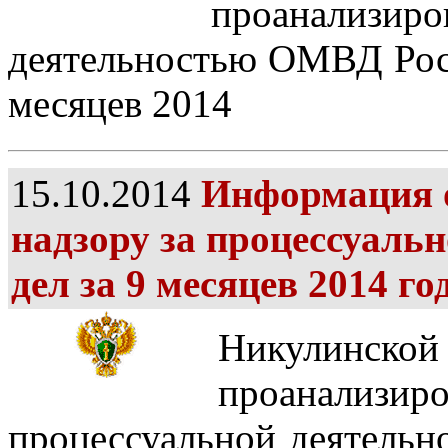
проанализиров
деятельностью ОМВД Росс
месяцев 2014
15.10.2014
Информация о
надзору за процессуаль
дел за 9 месяцев 2014 го
Никулинской
проанализ
процессуальной деятель