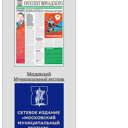
Московский
Муниципальный вестник