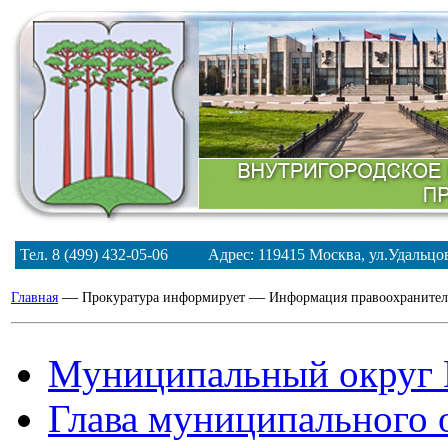
Тел. 8 (499) 432-05-06 Адрес: 119415 Москва, ул.Удальц
—
—
Главная
Прокуратура информирует
Информация правоохранител
Муниципальный округ 
Глава муниципального 