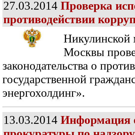
27.03.2014
Проверка исп
противодействии корру
Никулинской 
Москвы прове
законодательства о проти
государственной граждан
энергохолдинг».
13.03.2014
Информация 
прокуратуры по надзору