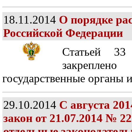
18.11.2014
О порядке ра
Российской Федерации
Статьей 33
закреплен
государственные органы и
29.10.2014
С августа 20
закон от 21.07.2014 № 2
отдельные законодатель