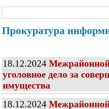
Прокуратура информи
18.12.2024
Межрайонной 
уголовное дело за сове
имущества
18.12.2024
Межрайонной 