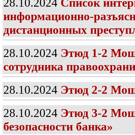
28.10.2024
Список интер
информационно-разъясн
дистанционных преступ
28.10.2024
Этюд 1-2 Мош
сотрудника правоохран
28.10.2024
Этюд 2-2 Мош
28.10.2024
Этюд 3-2 Мош
безопасности банка»