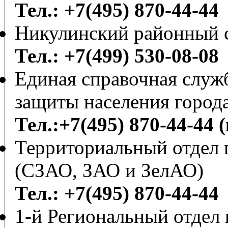
Тел.: +7(495) 870-44-44
Никулинский районный с
Тел.: +7(499) 530-08-08
Единая справочная служб
защиты населения город
Тел.:+7(495) 870-44-44 
Территориальный отдел 
(СЗАО, ЗАО и ЗелАО)
Тел.: +7(495) 870-44-44
1-й Региональный отдел