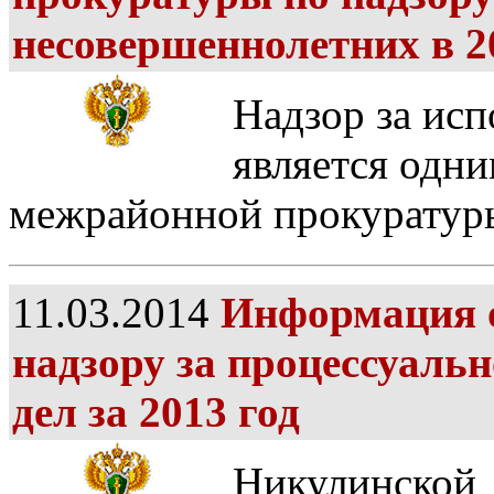
несовершеннолетних в 2
Надзор за ис
является одни
межрайонной прокуратур
11.03.2014
Информация о
надзору за процессуаль
дел за 2013 год
Никулинской