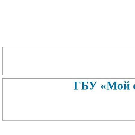
ГБУ «Мой 