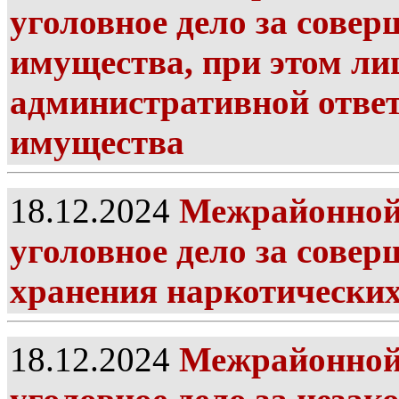
уголовное дело за сове
имущества, при этом ли
административной ответ
имущества
18.12.2024
Межрайонной 
уголовное дело за совер
хранения наркотических
18.12.2024
Межрайонной 