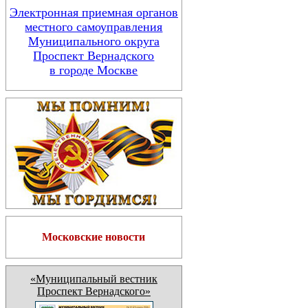
Электронная приемная органов
местного самоуправления
Муниципального округа
Проспект Вернадского
в городе Москве
Московские новости
«Муниципальный вестник
Проспект Вернадского»