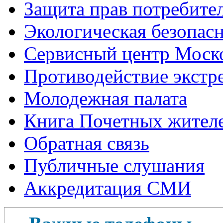
Защита прав потребите
Экологическая безопас
Сервисный центр Моск
Противодействие экстр
Молодежная палата
Книга Почетных жител
Обратная связь
Публичные слушания
Аккредитация СМИ