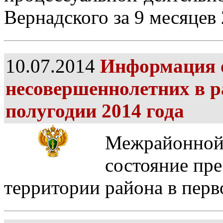
Вернадского за 9 месяцев
10.07.2014
Информация о
несовершеннолетних в р
полугодии 2014 года
Межрайонной 
состояние пр
территории района в перв