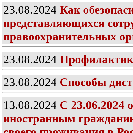
23.08.2024
Как обезопас
представляющихся сотр
правоохранительных ор
23.08.2024
Профилактик
23.08.2024
Способы дист
13.08.2024
С 23.06.2024
иностранным гражданин
своего проживания в Ро