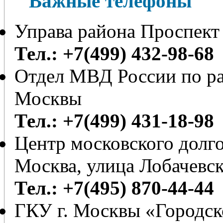
Важные телефоны
Управа района Проспект
Тел.: +7(499) 432-98-68
Отдел МВД России по ра
Москвы
Тел.: +7(499) 431-18-98
Центр московского долг
Москва, улица Лобачевск
Тел.: +7(495) 870-44-44
ГКУ г. Москвы «Городс