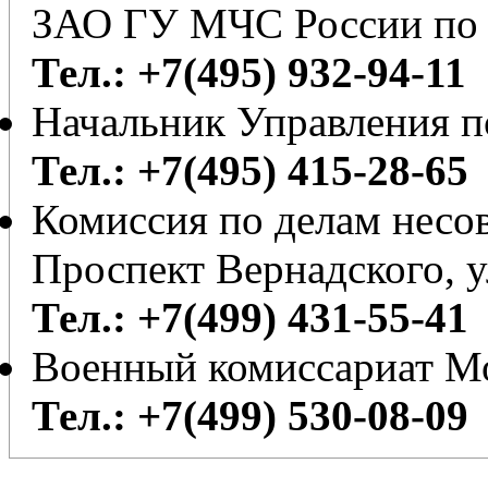
ЗАО ГУ МЧС России по 
Тел.: +7(495) 932-94-11
Начальник Управления 
Тел.: +7(495) 415-28-65
Комиссия по делам несо
Проспект Вернадского, у
Тел.: +7(499) 431-55-41
Военный комиссариат М
Тел.: +7(499) 530-08-09