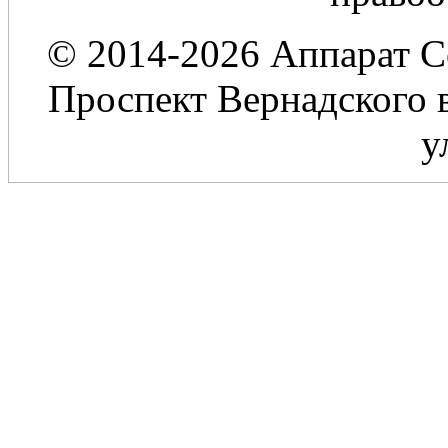
© 2014-2026 Аппарат С
Проспект Вернадского в
у