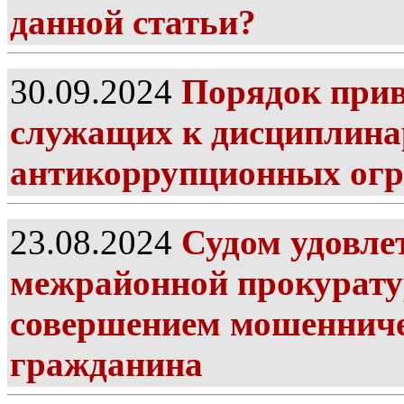
данной статьи?
30.09.2024
Порядок прив
служащих к дисциплинар
антикоррупционных огр
23.08.2024
Судом удовле
межрайонной прокуратур
совершением мошенниче
гражданина