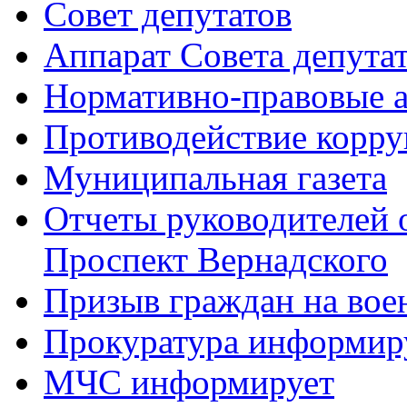
Совет депутатов
Аппарат Совета депута
Нормативно-правовые 
Противодействие корр
Муниципальная газета
Отчеты руководителей 
Проспект Вернадского
Призыв граждан на во
Прокуратура информир
МЧС информирует