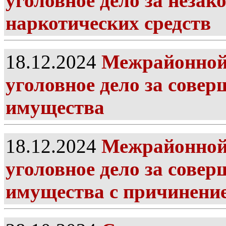
уголовное дело за незак
наркотических средств
18.12.2024
Межрайонной 
уголовное дело за сове
имущества
18.12.2024
Межрайонной 
уголовное дело за сове
имущества с причинени