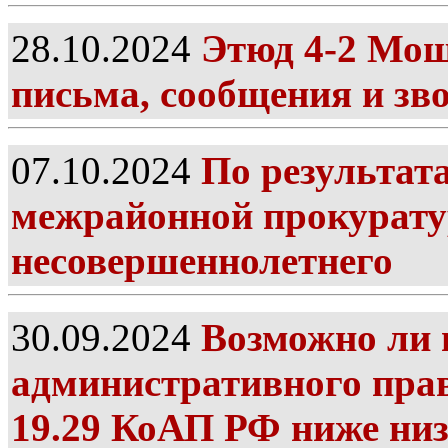
28.10.2024
Этюд 4-2 Мош
письма, сообщения и зв
07.10.2024
По результат
межрайонной прокуратур
несовершеннолетнего
30.09.2024
Возможно ли 
административного прав
19.29 КоАП РФ ниже низ