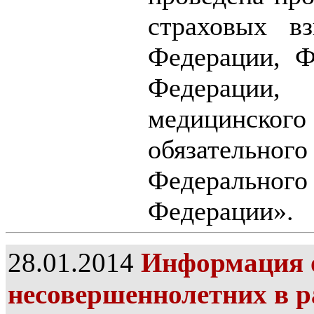
страховых в
Федерации, Ф
Федерации,
медицинского
обязательн
Федерального 
Федерации».
28.01.2014
Информация о
несовершеннолетних в р