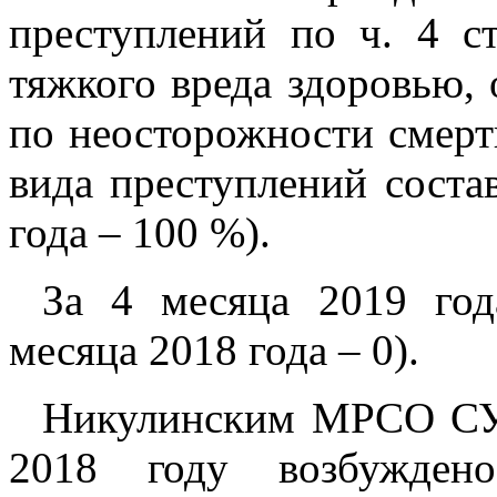
преступлений по ч. 4 
тяжкого вреда здоровью, 
по неосторожности смерт
вида преступлений соста
года – 100 %).
За 4 месяца 2019 год
месяца 2018 года – 0).
Никулинским МРСО СУ 
2018 году возбужден