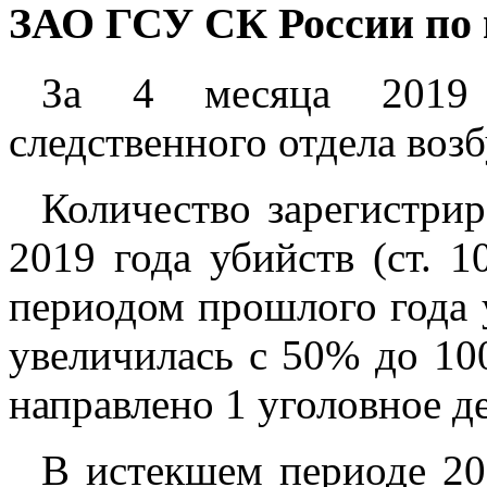
ЗАО ГСУ СК России по г
За 4 месяца 2019 г
следственного отдела воз
Количество зарегистри
2019 года убийств (ст.
периодом прошлого года 
увеличилась с 50% до 10
направлено 1 уголовное де
В истекшем периоде 20