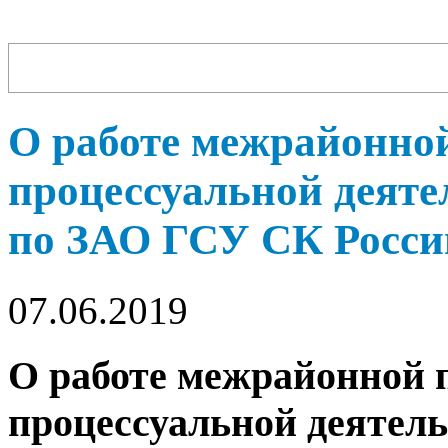
О работе межрайонной
процессуальной деят
по ЗАО ГСУ СК России 
07.06.2019
О работе межрайонной п
процессуальной деяте