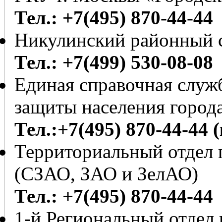
Тел.: +7(495) 870-44-44
Никулинский районный с
Тел.: +7(499) 530-08-08
Единая справочная служб
защиты населения город
Тел.:+7(495) 870-44-44 
Территориальный отдел 
(СЗАО, ЗАО и ЗелАО)
Тел.: +7(495) 870-44-44
1-й Региональный отдел