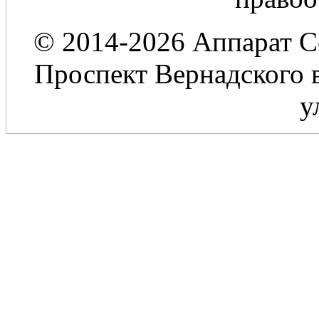
© 2014-2026 Аппарат С
Проспект Вернадского в
у