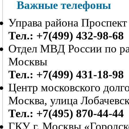
Важные телефоны
Управа района Проспект
Тел.: +7(499) 432-98-68
Отдел МВД России по ра
Москвы
Тел.: +7(499) 431-18-98
Центр московского долг
Москва, улица Лобачевск
Тел.: +7(495) 870-44-44
ГКУ г. Москвы «Городс