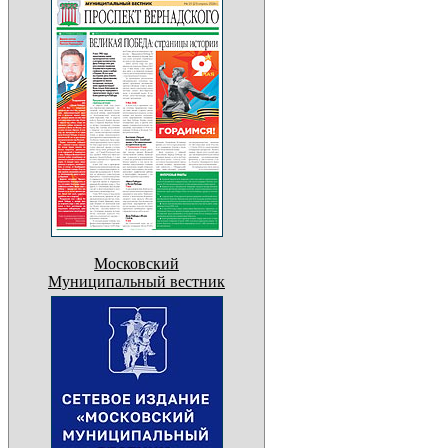
Московский
Муниципальный вестник