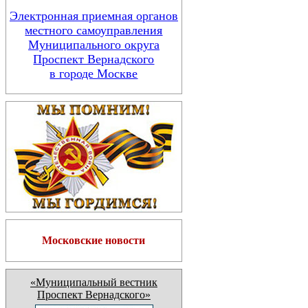
Электронная приемная органов
местного самоуправления
Муниципального округа
Проспект Вернадского
в городе Москве
Московские новости
«Муниципальный вестник
Проспект Вернадского»