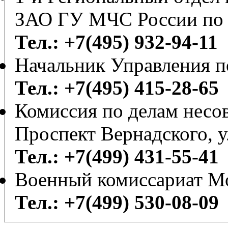
ЗАО ГУ МЧС России по 
Тел.: +7(495) 932-94-11
Начальник Управления 
Тел.: +7(495) 415-28-65
Комиссия по делам несо
Проспект Вернадского, у
Тел.: +7(499) 431-55-41
Военный комиссариат М
Тел.: +7(499) 530-08-09