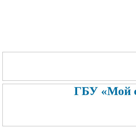
ГБУ «Мой 