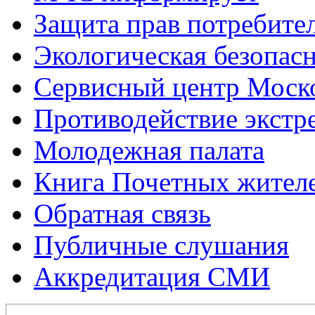
Защита прав потребите
Экологическая безопас
Сервисный центр Моск
Противодействие экстр
Молодежная палата
Книга Почетных жител
Обратная связь
Публичные слушания
Аккредитация СМИ