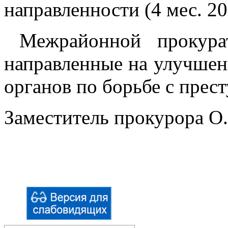
направленности (4 мес. 201
Межрайонной прокура
направленные на улучшен
органов по борьбе с прес
Заместитель прокурора О