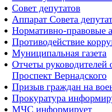
Совет депутатов
Аппарат Совета депута
Нормативно-правовые 
Противодействие корр
Муниципальная газета
Отчеты руководителей 
Проспект Вернадского
Призыв граждан на во
Прокуратура информир
МЧС информирует