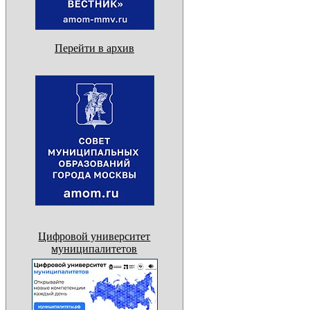
Перейти в архив
Цифровой университет
муниципалитетов