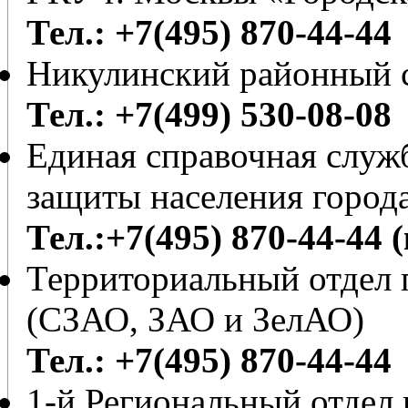
Тел.: +7(495) 870-44-44
Никулинский районный с
Тел.: +7(499) 530-08-08
Единая справочная служб
защиты населения город
Тел.:+7(495) 870-44-44 
Территориальный отдел 
(СЗАО, ЗАО и ЗелАО)
Тел.: +7(495) 870-44-44
1-й Региональный отдел