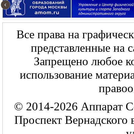
‹
Все права на графическ
представленные на с
Запрещено любое ко
использование материа
правоо
© 2014-2026 Аппарат С
Проспект Вернадского в
у