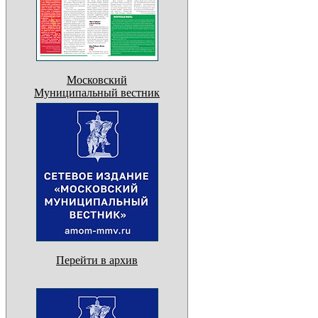
Московский
Муниципальный вестник
Перейти в архив