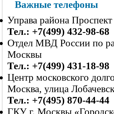
Важные телефоны
Управа района Проспект
Тел.: +7(499) 432-98-68
Отдел МВД России по ра
Москвы
Тел.: +7(499) 431-18-98
Центр московского долг
Москва, улица Лобачевск
Тел.: +7(495) 870-44-44
ГКУ г. Москвы «Городс