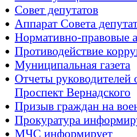
Совет депутатов
Аппарат Совета депута
Нормативно-правовые 
Противодействие корр
Муниципальная газета
Отчеты руководителей 
Проспект Вернадского
Призыв граждан на во
Прокуратура информир
МЧС информирует