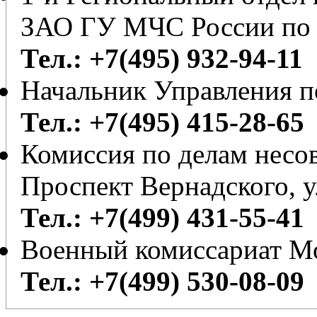
ЗАО ГУ МЧС России по 
Тел.: +7(495) 932-94-11
Начальник Управления 
Тел.: +7(495) 415-28-65
Комиссия по делам несо
Проспект Вернадского, у
Тел.: +7(499) 431-55-41
Военный комиссариат М
Тел.: +7(499) 530-08-09