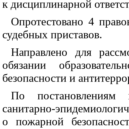
к дисциплинарной ответст
Опротестовано 4 право
судебных приставов.
Направлено для рассм
обязании образователь
безопасности и антитерр
По постановлениям 
санитарно-эпидемиологиче
о пожарной безопасност