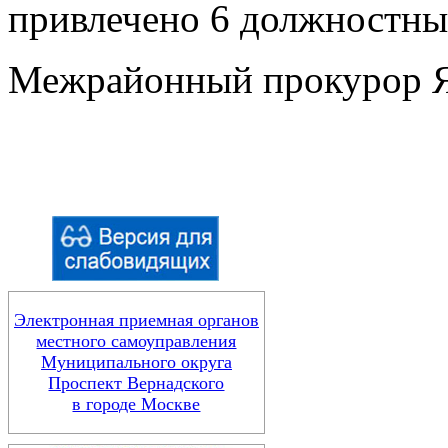
привлечено 6 должностны
Межрайонный прокурор Я
Электронная приемная органов
местного самоуправления
Муниципального округа
Проспект Вернадского
в городе Москве