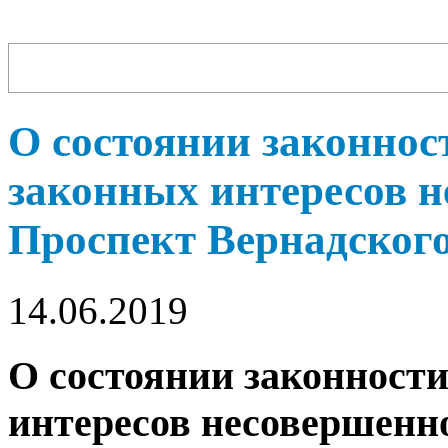
О состоянии законнос
законных интересов н
Проспект Вернадског
14.06.2019
О состоянии законности
интересов несовершенн