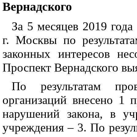
Вернадского
За 5 месяцев 2019 год
г. Москвы по результат
законных интересов нес
Проспект Вернадского вы
По результатам пров
организаций внесено 1 
нарушений закона, в уч
учреждения – 3. По резул