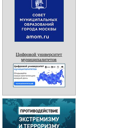
Цифровой университет
муниципалитетов