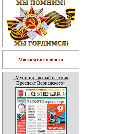
Московские новости
«Муниципальный вестник
Проспект Вернадского»