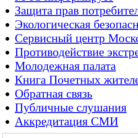
Защита прав потребите
Экологическая безопас
Сервисный центр Моск
Противодействие экстр
Молодежная палата
Книга Почетных жител
Обратная связь
Публичные слушания
Аккредитация СМИ