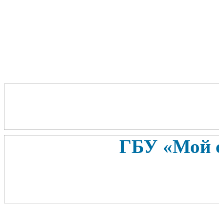
ГБУ «Мой 