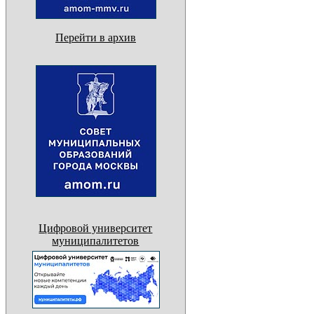
Перейти в архив
Цифровой университет
муниципалитетов