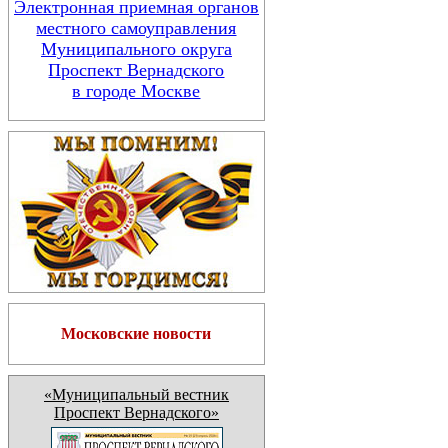
Электронная приемная органов
местного самоуправления
Муниципального округа
Проспект Вернадского
в городе Москве
Московские новости
«Муниципальный вестник
Проспект Вернадского»