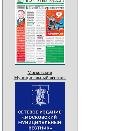
Московский
Муниципальный вестник