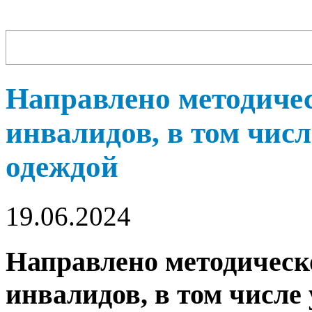
Направлено методичес
инвалидов, в том чис
одеждой
19.06.2024
Направлено методическо
инвалидов, в том числе