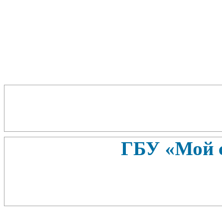
ГБУ «Мой 