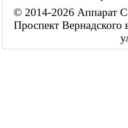
© 2014-2026 Аппарат С
Проспект Вернадского в
у