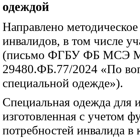
одеждой
Направлено методическое
инвалидов, в том числе у
(письмо ФГБУ ФБ МСЭ Ми
29480.ФБ.77/2024 «По во
специальной одежде»).
Специальная одежда для и
изготовленная с учетом 
потребностей инвалида в