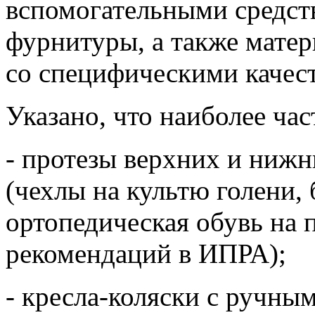
вспомогательными средст
фурнитуры, а также матер
со специфическими качес
Указано, что наиболее ч
- протезы верхних и нижн
(чехлы на культю голени, 
ортопедическая обувь на п
рекомендаций в ИПРА);
- кресла-коляски с ручны