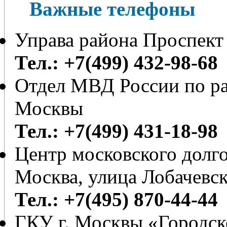
Важные телефоны
Управа района Проспект
Тел.: +7(499) 432-98-68
Отдел МВД России по ра
Москвы
Тел.: +7(499) 431-18-98
Центр московского долг
Москва, улица Лобачевск
Тел.: +7(495) 870-44-44
ГКУ г. Москвы «Городс