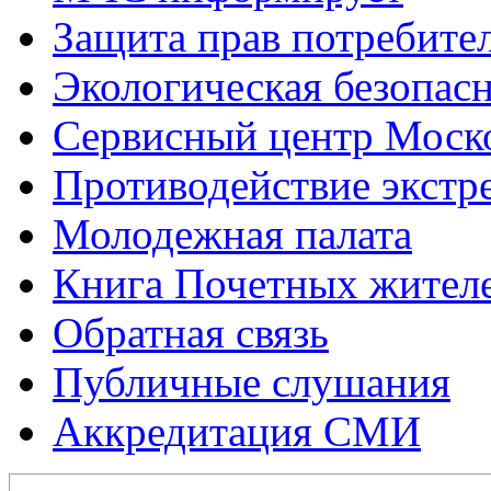
Защита прав потребите
Экологическая безопас
Сервисный центр Моск
Противодействие экстр
Молодежная палата
Книга Почетных жител
Обратная связь
Публичные слушания
Аккредитация СМИ