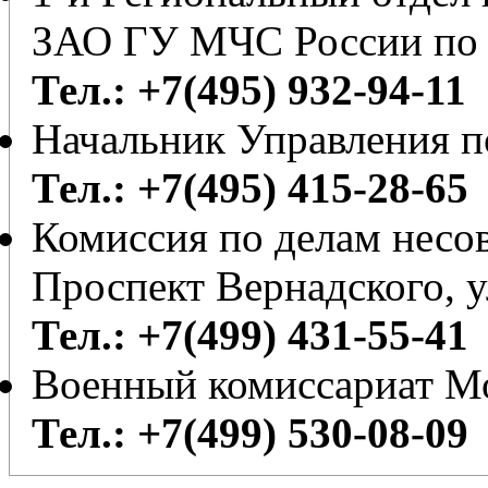
ЗАО ГУ МЧС России по 
Тел.: +7(495) 932-94-11
Начальник Управления 
Тел.: +7(495) 415-28-65
Комиссия по делам несо
Проспект Вернадского, у
Тел.: +7(499) 431-55-41
Военный комиссариат М
Тел.: +7(499) 530-08-09