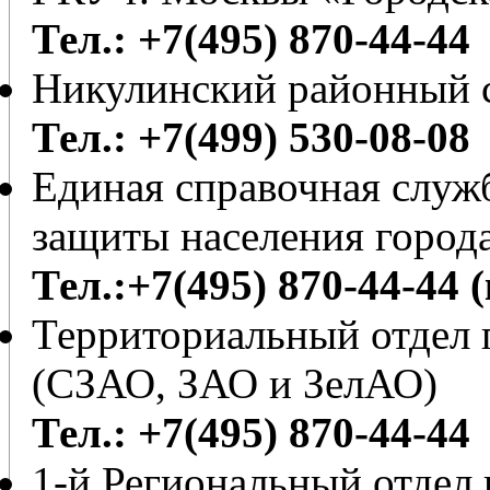
Тел.: +7(495) 870-44-44
Никулинский районный с
Тел.: +7(499) 530-08-08
Единая справочная служб
защиты населения город
Тел.:+7(495) 870-44-44 
Территориальный отдел 
(СЗАО, ЗАО и ЗелАО)
Тел.: +7(495) 870-44-44
1-й Региональный отдел