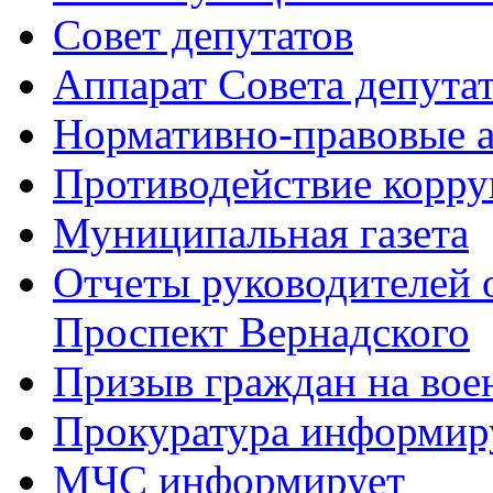
Совет депутатов
Аппарат Совета депута
Нормативно-правовые 
Противодействие корр
Муниципальная газета
Отчеты руководителей 
Проспект Вернадского
Призыв граждан на во
Прокуратура информир
МЧС информирует